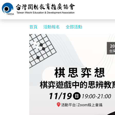
首頁
活動報名
全部活動