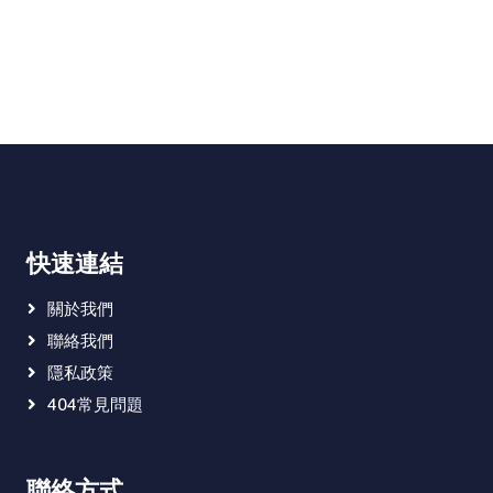
快速連結
關於我們
聯絡我們
隱私政策
404常見問題
聯絡方式