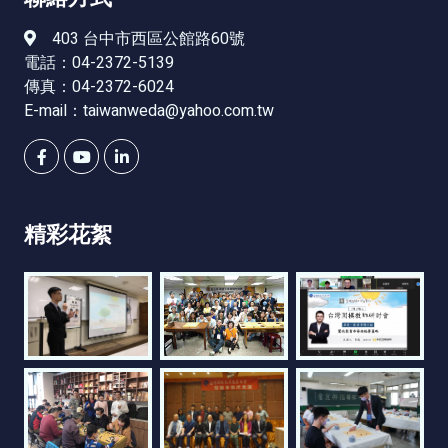
403 台中市西區公館路60號
電話：04-2372-5139
傳真：04-2372-6024
E-mail：
taiwanweda@yahoo.com.tw
精彩花絮