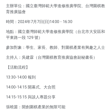
主辦單位：國立臺灣師範大學進修推廣學院、台灣圍棋教
育推廣協會
時間：2024年7月7日(日)14:00 - 16:30
地點：國立臺灣師範大學進修推廣學院（台北市大安區和
平東路一段 129 號）
參加對象：學生、家長、教師、對圍棋產業有興趣之人士
主持人：吳建霖（台灣圍棋教育推廣協會副秘書長）
【活動流程】
13:30-14:00 報到
14:00-14:15 開幕式、大合照
14:15-15:15 與談人專題分享
張曉茵：開創圍棋產業的無限可能