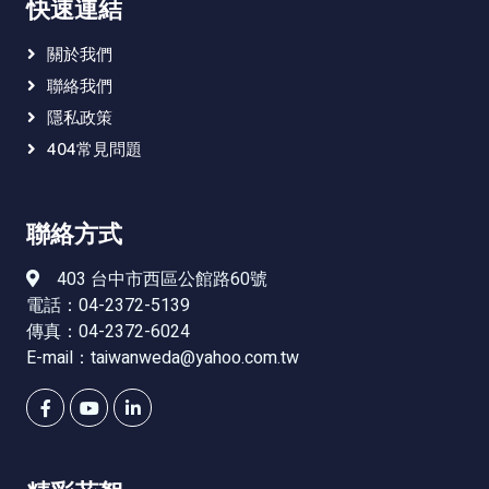
快速連結
關於我們
聯絡我們
隱私政策
404常見問題
聯絡方式
403 台中市西區公館路60號
電話：04-2372-5139
傳真：04-2372-6024
E-mail：
taiwanweda@yahoo.com.tw