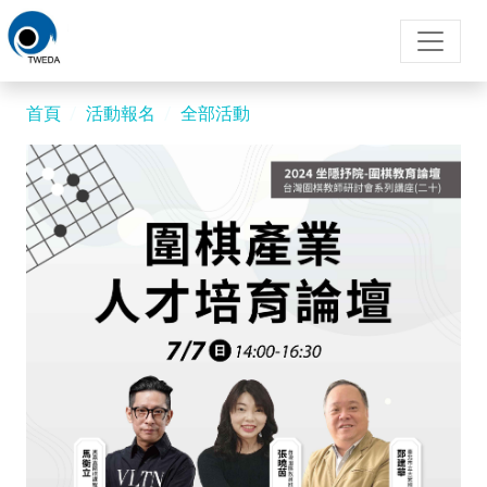
首頁
活動報名
全部活動