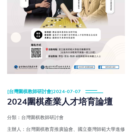
[台灣圍棋教師研討會]2024-07-07
2024圍棋產業人才培育論壇
分類：台灣圍棋教師研討會
主辦人：台灣圍棋教育推廣協會、國立臺灣師範大學進修