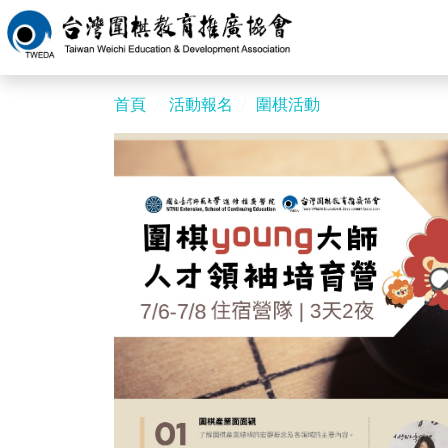
首頁
活動報名
圍棋活動