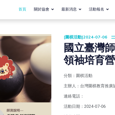
首頁
關於協會
最新消息
活動報名
[圍棋活動]2024-07-06
國立臺灣師
領袖培育營
分類：圍棋活動
主辦人：台灣圍棋教育推廣
連絡電話：
活動日期：2024-07-06