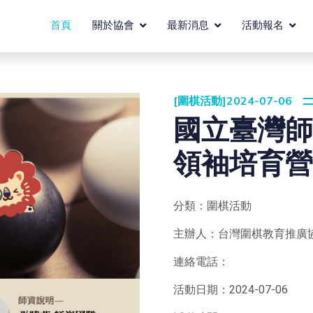
首頁
關於協會
最新消息
活動報名
[圍棋活動]2024-07-06
國立臺灣師
領袖培育營
分類：圍棋活動
主辦人：台灣圍棋教育推廣
連絡電話：
活動日期：2024-07-06