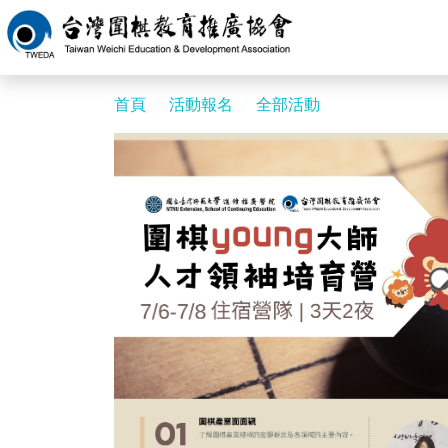
首頁
活動報名
全部活動