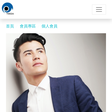
首頁
會員專區
個人會員