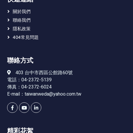
關於我們
聯絡我們
隱私政策
404常見問題
聯絡方式
403 台中市西區公館路60號
電話：04-2372-5139
傳真：04-2372-6024
E-mail：
taiwanweda@yahoo.com.tw
精彩花絮