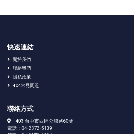
快速連結
關於我們
聯絡我們
隱私政策
404常見問題
聯絡方式
403 台中市西區公館路60號
電話：04-2372-5139