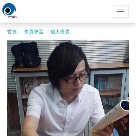
首頁
會員專區
個人會員