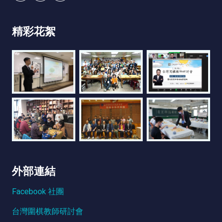
精彩花絮
外部連結
Facebook 社團
台灣圍棋教師研討會