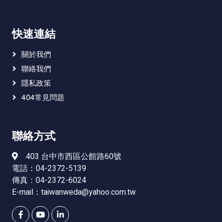
快速連結
關於我們
聯絡我們
隱私政策
404常見問題
聯絡方式
403 台中市西區公館路60號
電話：04-2372-5139
傳真：04-2372-6024
E-mail：
taiwanweda@yahoo.com.tw