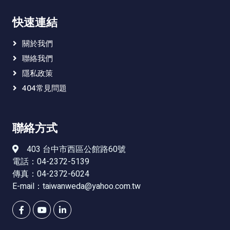
快速連結
關於我們
聯絡我們
隱私政策
404常見問題
聯絡方式
403 台中市西區公館路60號
電話：04-2372-5139
傳真：04-2372-6024
E-mail：
taiwanweda@yahoo.com.tw