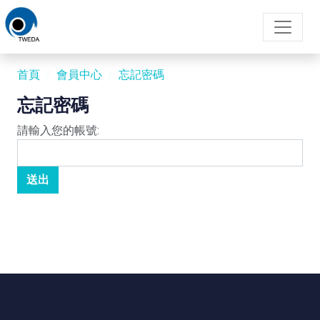
首頁
會員中心
忘記密碼
忘記密碼
請輸入您的帳號: